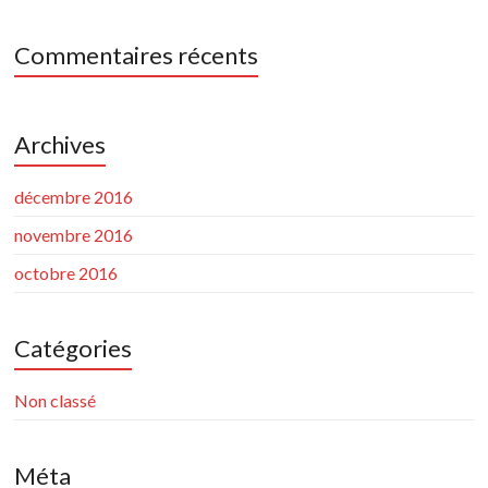
Commentaires récents
Archives
décembre 2016
novembre 2016
octobre 2016
Catégories
Non classé
Méta